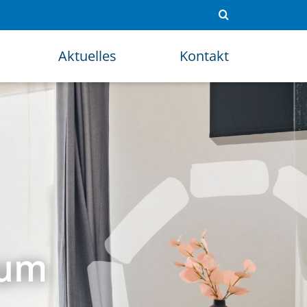
Aktuelles
Kontakt