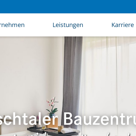
rnehmen
Leistungen
Karriere