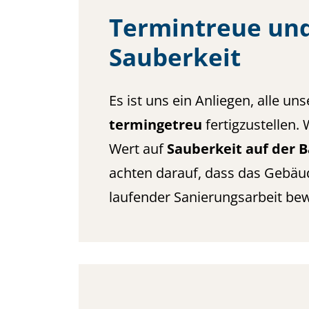
Termintreue un
Sauberkeit
Es ist uns ein Anliegen, alle un
termingetreu
fertigzustellen.
Wert auf
Sauberkeit auf der B
achten darauf, dass das Gebäu
laufender Sanierungsarbeit bew