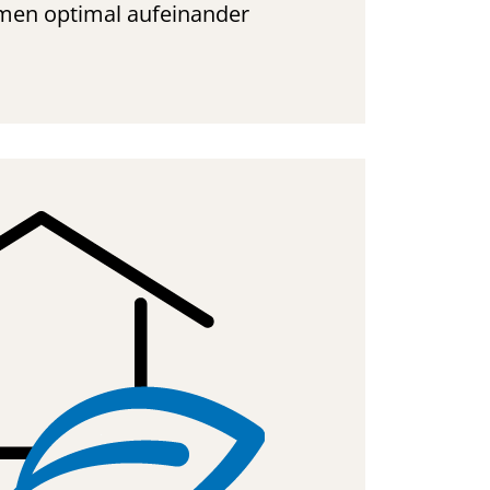
men optimal aufeinander